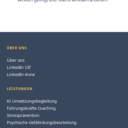
ÜBER UNS
Über uns
LinkedIn Ulf
LinkedIn Anne
LEISTUNGEN
KI Umsetzungsbegleitung
Führungskräfte Coaching
Stressprävention
Psychische Gefährdungsbeurteilung