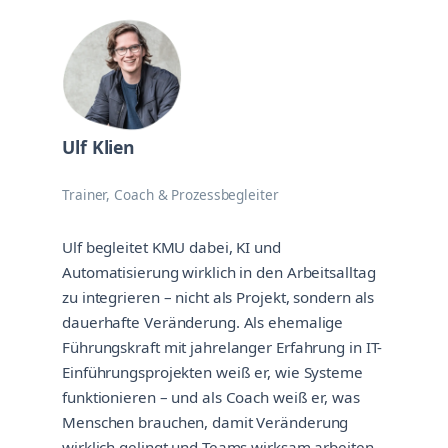
Ulf Klien
Trainer, Coach & Prozessbegleiter
Ulf begleitet KMU dabei, KI und
Automatisierung wirklich in den Arbeitsalltag
zu integrieren – nicht als Projekt, sondern als
dauerhafte Veränderung. Als ehemalige
Führungskraft mit jahrelanger Erfahrung in IT-
Einführungsprojekten weiß er, wie Systeme
funktionieren – und als Coach weiß er, was
Menschen brauchen, damit Veränderung
wirklich gelingt und Teams wirksam arbeiten.